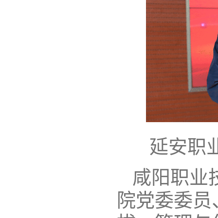
延安职
咸阳职业
院党委委员