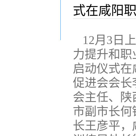
式在咸阳
12月3
力提升和职
启动仪式在
促进会会长
会主任、陕
市副市长何
长王彦平，