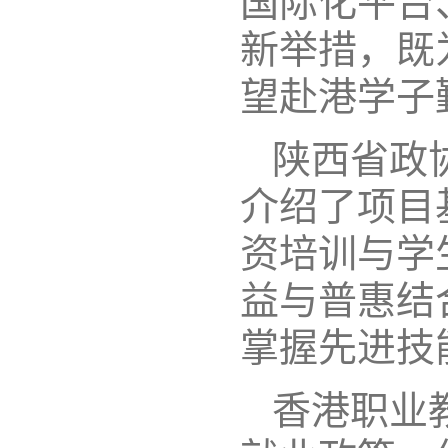
国际化平台
新举措，既
望赴港学子
陕西省政
介绍了项目
资培训与学
益与普惠结
掌握先进技
香港职业