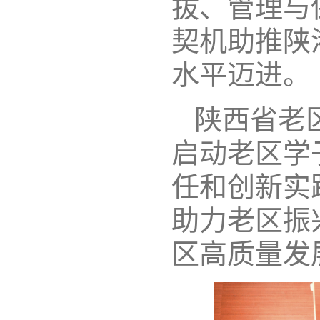
拔、管理与
契机助推陕
水平迈进。
陕西省老
启动老区学
任和创新实
助力老区振
区高质量发