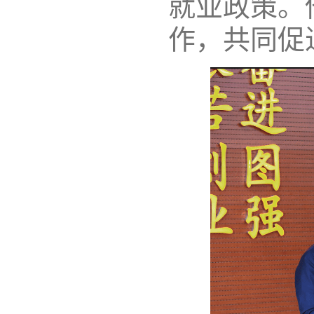
就业政策。
作，共同促