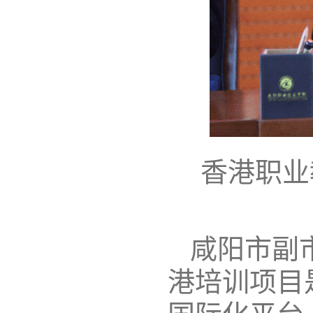
香港职业
咸阳市副
港培训项目