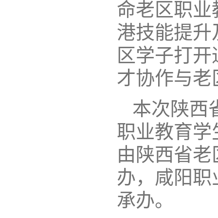
命老区职业
港技能提升
区学子打开
才协作与老
本次陕西
职业教育学
由陕西省老
办，咸阳职
承办。