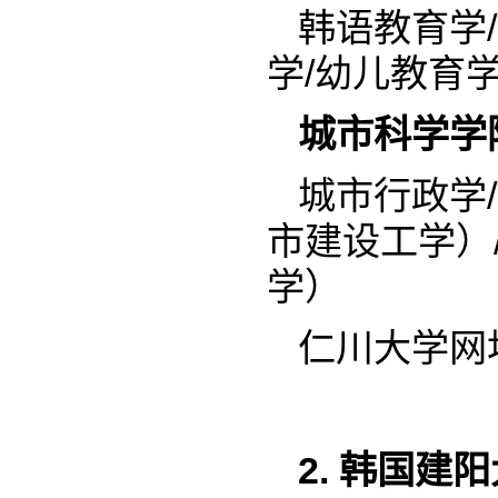
韩语教育学
学/幼儿教育
城市科学学
城市行政学
市建设工学）
学）
仁川大学网址：ht
2. 韩国建