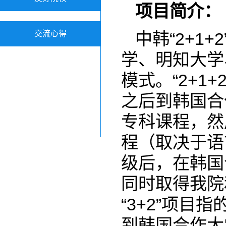
项目简介：
交流心得
中韩“2+1
学、明知大学
模式。“2+
之后到韩国合
专科课程，然
程（取决于语
级后，在韩国
同时取得我院
“3+2”项
到韩国合作大