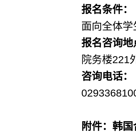
报名条件：
面向全体学
报名咨询地
院务楼221
咨询电话：
02933681
附件：韩国