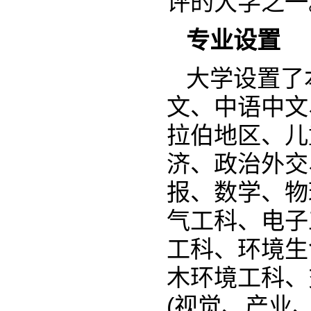
评的大学之一
专业设置
大学设置了
文、中语中文
拉伯地区、儿
济、政治外交
报、数学、物
气工科、电子
工科、环境生
木环境工科、
(视觉、产业