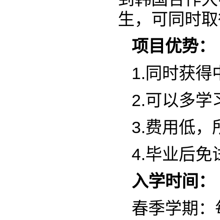
生，可同时取
项目优势：
1.同时获
2.可以多
3.费用低
4.毕业后
入学时间：
春季学期：