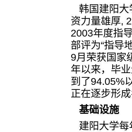
韩国建阳大
资力量雄厚, 
2003年度指
部评为“指导地
9月荣获国家
年以来，毕业
到了94.0
正在逐步形成
基础设施
建阳大学每年