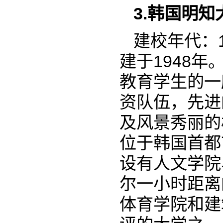
3.韩国明知
建校年代：
建于1948
教育学生的一
资队伍，先进
及风景秀丽的
位于韩国首都
设有人文学院
尔一小时距离
体育学院和建