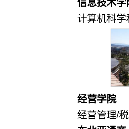
信息技术学
计算机科学
经营学院
经营管理/