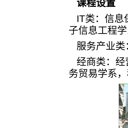
课程设置
IT类：信
子信息工程学
服务产业类
经商类：经
务贸易学系，