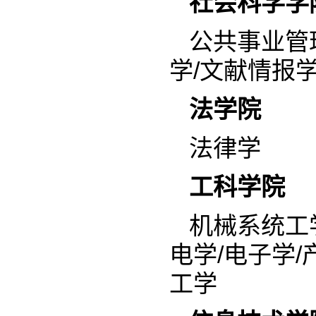
社会科学学
公共事业管
学/文献情报
法学院
法律学
工科学院
机械系统工
电学/电子学/
工学