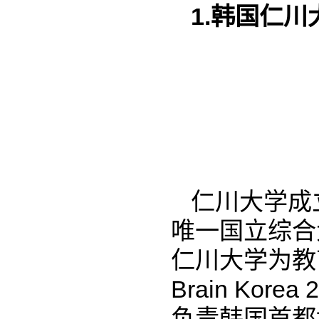
1.韩国仁川
仁川大学成
唯一国立综合
仁川大学为教
Brain Ko
负责韩国首都