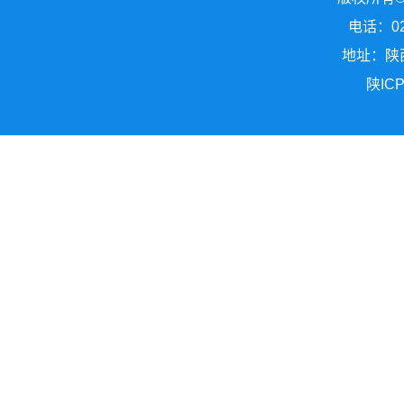
电话：029
地址：陕
陕ICP