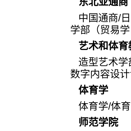
东北亚通商
中国通商/日
学部（贸易学
艺术和体育
造型艺术学
数字内容设计
体育学
体育学/体
师范学院