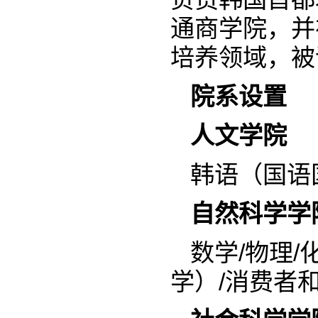
通商学院，并
培养领域，被
院系设置
人文学院
韩语（国语国
自然科学学
数学/物理
学）/消费者