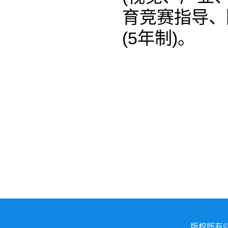
育竞赛指导、
(5年制)。
版权所有