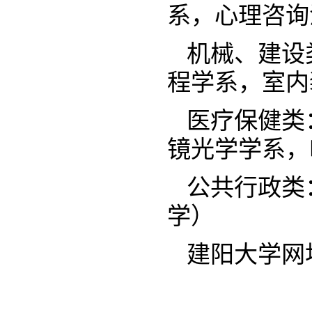
系，心理咨询
机械、建设
程学系，室内
医疗保健类
镜光学学系，
公共行政类
学）
建阳大学网