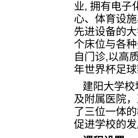
业, 拥有电
心、体育设施
先进设备的大
个床位与各种
自门诊,以高
年世界杯足球
建阳大学校
及附属医院，
了三位一体的
促进学校的发