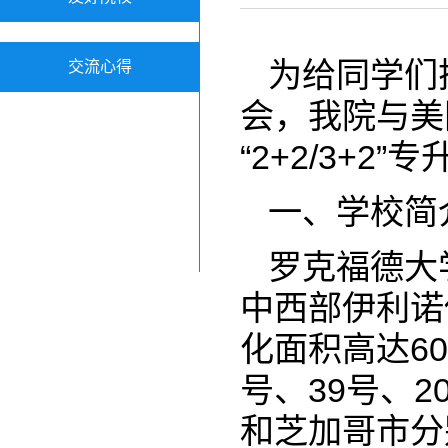
为给同学们
交流心得
会，我院与美
“2+2/3+
一、学校简
罗克福德大学（
中西部伊利诺伊
化面积高达60
号、39号、
和芝加哥市分