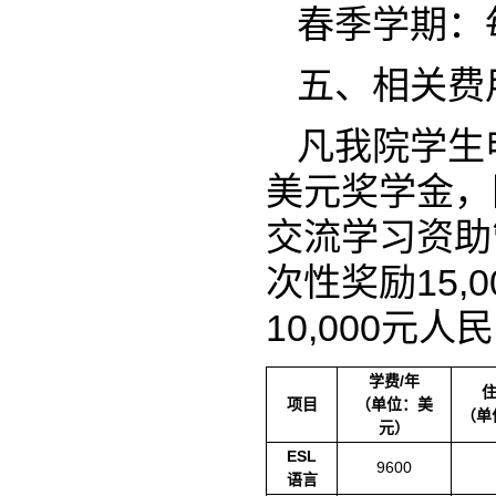
春季学期：
五、相关费
凡我院学生
美元奖学金，
交流学习资助
次性奖励15
10,000元
学费/年
住
项目
（单位：美
（单
元）
ESL
9600
语言