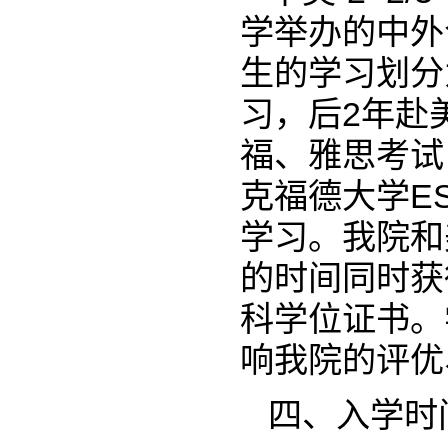
学举办的中外合
生的学习划分
习，后2年赴
福、雅思考试
克福德大学E
学习。我院和
的时间同时获
科学位证书。
响我院的评优
四、入学时