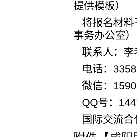
提供模板）
将报名材料
事务办公室）
联系人：李
电话：33589
微信：15902
QQ号：1447
国际交流合