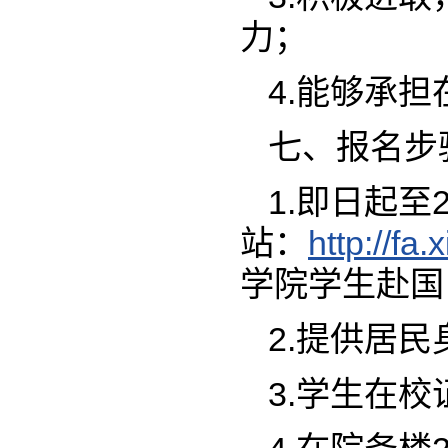
力；
4.能够承
七、报名步
1.即日起至
站：
http://fa
学院学生赴国
2.提供居
3.学生在