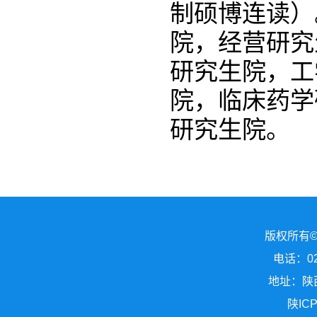
制硕博连读）
院，经营研究
研究生院，工
院，临床药学
研究生院。
版权所有
电话：029
地址：陕
陕ICP