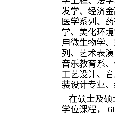
学工程、法学
发学、经济金
医学系列、药
学、美化环境
用微生物学、
列、艺术表演
音乐教育系、
工艺设计、音
装设计专业、
在硕士及硕
学位课程， 