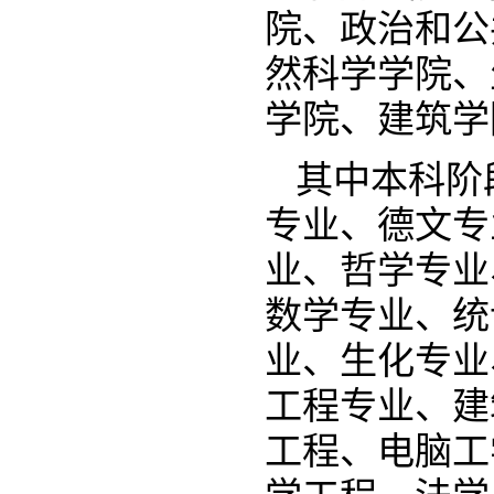
院、政治和公
然科学学院、
学院、建筑学
其中本科阶
专业、德文专
业、哲学专业
数学专业、统
业、生化专业
工程专业、建
工程、电脑工