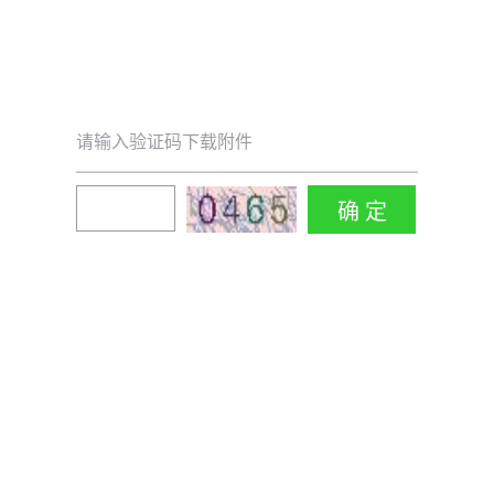
请输入验证码下载附件